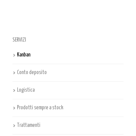
SERVIZI
Kanban
Conto deposito
Logistica
Prodotti sempre a stock
Trattamenti