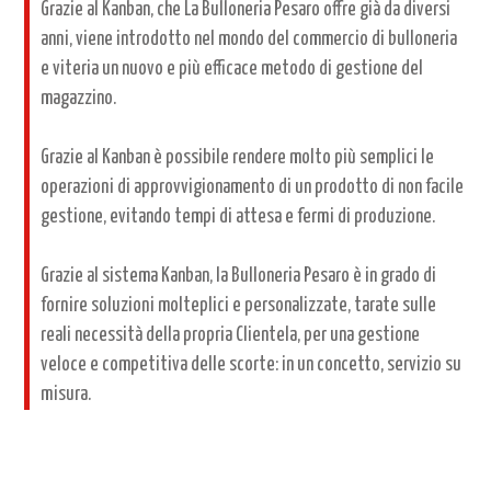
Grazie al Kanban, che La Bulloneria Pesaro offre già da diversi
anni, viene introdotto nel mondo del commercio di bulloneria
e viteria un nuovo e più efficace metodo di gestione del
magazzino.
Grazie al Kanban è possibile rendere molto più semplici le
operazioni di approvvigionamento di un prodotto di non facile
gestione, evitando tempi di attesa e fermi di produzione.
Grazie al sistema Kanban, la Bulloneria Pesaro è in grado di
fornire soluzioni molteplici e personalizzate, tarate sulle
reali necessità della propria Clientela, per una gestione
veloce e competitiva delle scorte: in un concetto, servizio su
misura.