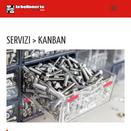
SERVIZI > KANBAN