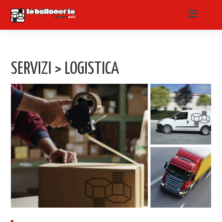
SERVIZI > LOGISTICA