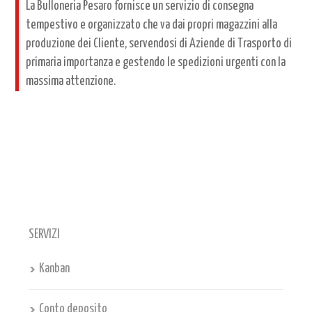
La Bulloneria Pesaro fornisce un servizio di consegna
tempestivo e organizzato che va dai propri magazzini alla
produzione dei Cliente, servendosi di Aziende di Trasporto di
primaria importanza e gestendo le spedizioni urgenti con la
massima attenzione.
SERVIZI
Kanban
Conto deposito