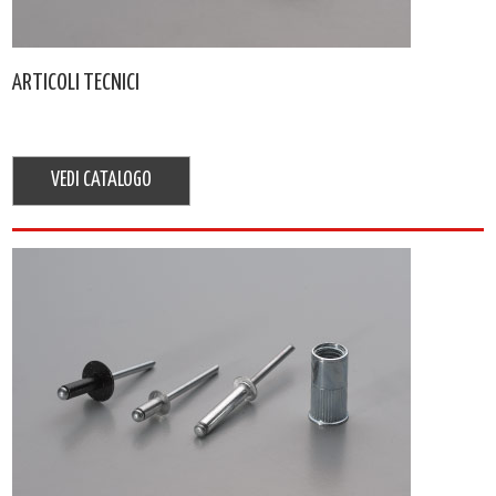
ARTICOLI TECNICI
VEDI CATALOGO