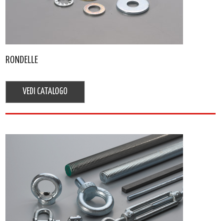
RONDELLE
VEDI CATALOGO