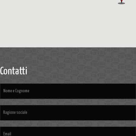
Contatti