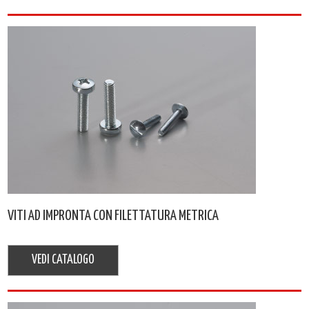
VITI AD IMPRONTA CON FILETTATURA METRICA
VEDI CATALOGO