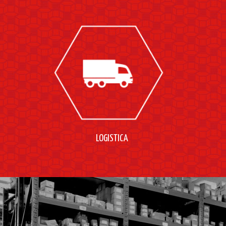
LOGISTICA