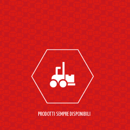
PRODOTTI SEMPRE DISPONIBILI