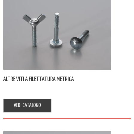
ALTRE VITI A FILETTATURA METRICA
VEDI CATALOGO