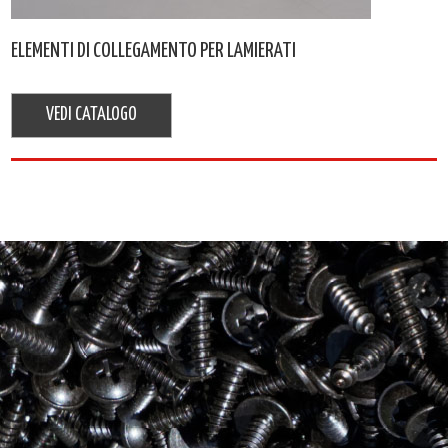
ELEMENTI DI COLLEGAMENTO PER LAMIERATI
VEDI CATALOGO