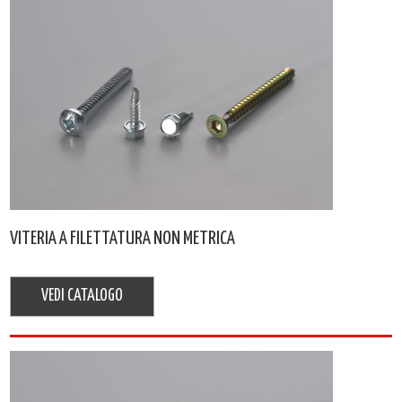
VITERIA A FILETTATURA NON METRICA
VEDI CATALOGO