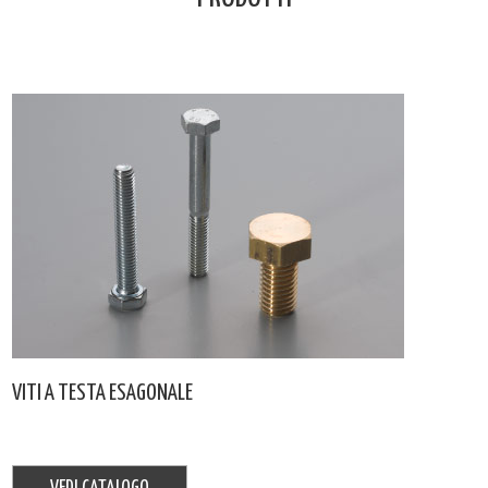
VITI A TESTA ESAGONALE