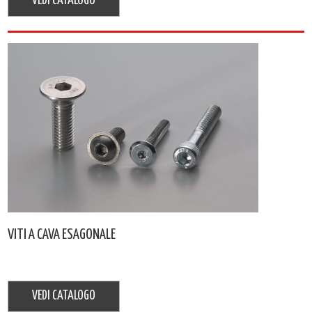
VEDI CATALOGO
VITI A CAVA ESAGONALE
VEDI CATALOGO