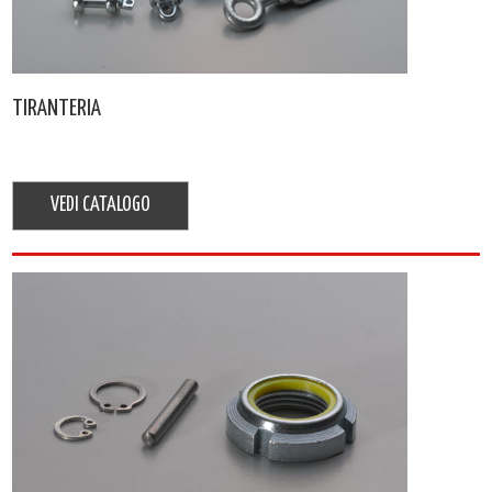
TIRANTERIA
VEDI CATALOGO