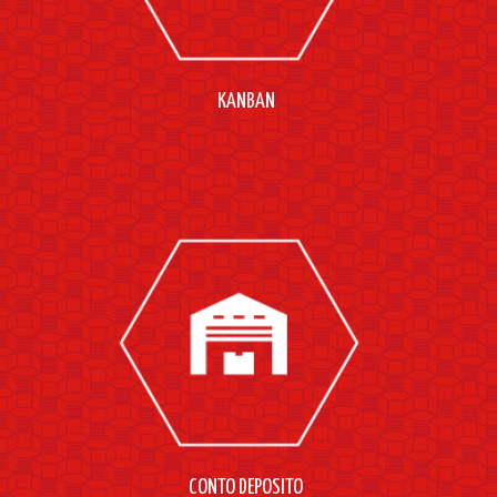
KANBAN
CONTO DEPOSITO