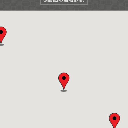
CONTATTACI PER UN PREVENTIVO