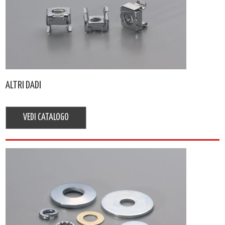
ALTRI DADI
VEDI CATALOGO