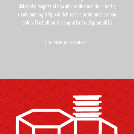
dai nostri magazzini fino alla produzione del cliente,
risolvendo ogni tipo di richiesta e problematica: non
solo viti e bulloni, ma soprattutto disponibilità
SCOPRI TUTTO SULL’AZIENDA