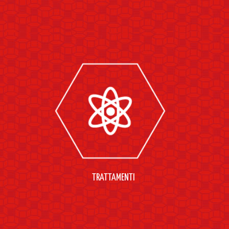
TRATTAMENTI