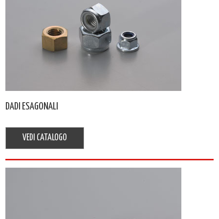
DADI ESAGONALI
VEDI CATALOGO