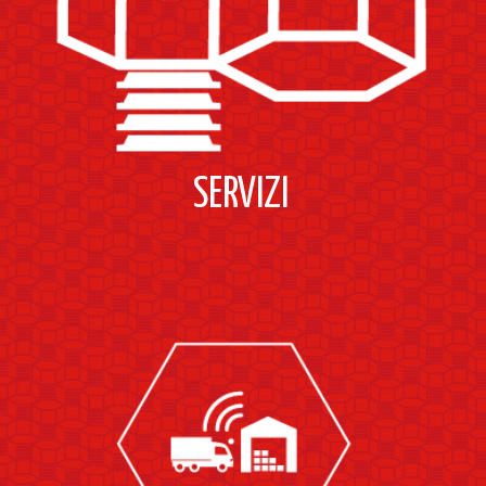
SERVIZI